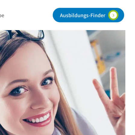
Ausbildungs-Finder
be