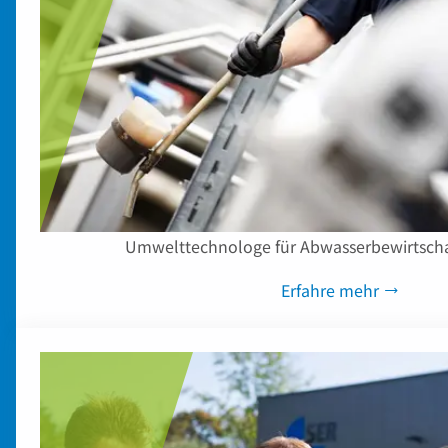
Umwelttechnologe für Abwasserbewirtscha
Erfahre mehr