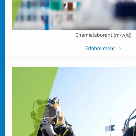
Chemielaborant (m/w/d)
Erfahre mehr