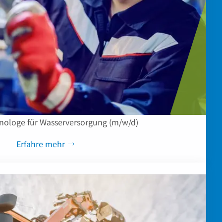
ologe für Wasserversorgung (m/w/d)
Erfahre mehr