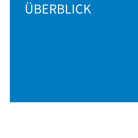
ÜBERBLICK