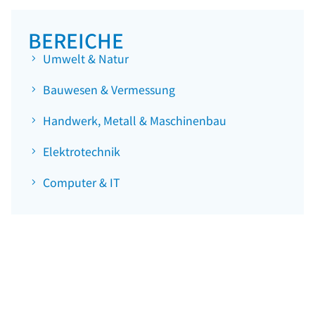
BEREICHE
Umwelt & Natur
Bauwesen & Vermessung
Handwerk, Metall & Maschinenbau
Elektrotechnik
Computer & IT