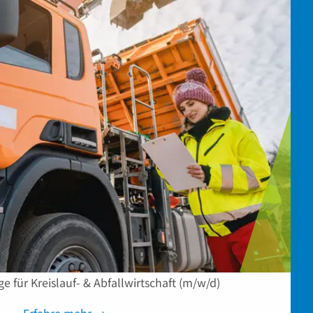
für Kreislauf- & Abfallwirtschaft (m/w/d)
Erfahre mehr