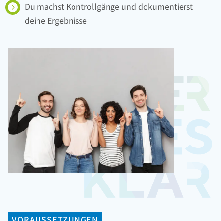
Du machst Kontrollgänge und dokumentierst
deine Ergebnisse
VORAUSSETZUNGEN