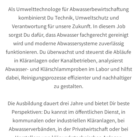
Als Umwelttechnologe für Abwasserbewirtschaftung
kombinierst Du Technik, Umweltschutz und
Verantwortung für unsere Zukunft. In diesem Job
sorgst Du dafür, dass Abwasser fachgerecht gereinigt
wird und moderne Abwassersysteme zuverlässig
funktionieren. Du überwachst und steuerst die Abläufe
in Kläranlagen oder Kanalbetrieben, analysierst
Abwasser- und Klärschlammproben im Labor und hilfst
dabei, Reinigungsprozesse effizienter und nachhaltiger
zu gestalten.
Die Ausbildung dauert drei Jahre und bietet Dir beste
Perspektiven: Du kannst im öffentlichen Dienst, in
kommunalen oder industriellen Kläranlagen, bei
Abwasserverbänden, in der Privatwirtschaft oder bei