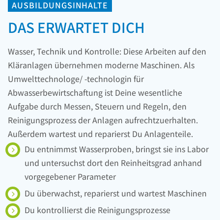
AUSBILDUNGSINHALTE
DAS ERWARTET DICH
Wasser, Technik und Kontrolle: Diese Arbeiten auf den
Kläranlagen übernehmen moderne Maschinen. Als
Umwelttechnologe/ -technologin für
Abwasserbewirtschaftung ist Deine wesentliche
Aufgabe durch Messen, Steuern und Regeln, den
Reinigungsprozess der Anlagen aufrechtzuerhalten.
Außerdem wartest und reparierst Du Anlagenteile.
Du entnimmst Wasserproben, bringst sie ins Labor
und untersuchst dort den Reinheitsgrad anhand
vorgegebener Parameter
Du überwachst, reparierst und wartest Maschinen
Du kontrollierst die Reinigungsprozesse