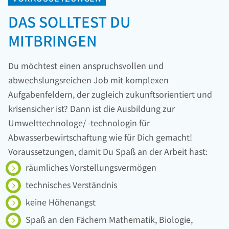
DAS SOLLTEST DU
MITBRINGEN
Du möchtest einen anspruchsvollen und
abwechslungsreichen Job mit komplexen
Aufgabenfeldern, der zugleich zukunftsorientiert und
krisensicher ist? Dann ist die Ausbildung zur
Umwelttechnologe/ -technologin für
Abwasserbewirtschaftung wie für Dich gemacht!
Voraussetzungen, damit Du Spaß an der Arbeit hast:
räumliches Vorstellungsvermögen
technisches Verständnis
keine Höhenangst
Spaß an den Fächern Mathematik, Biologie,