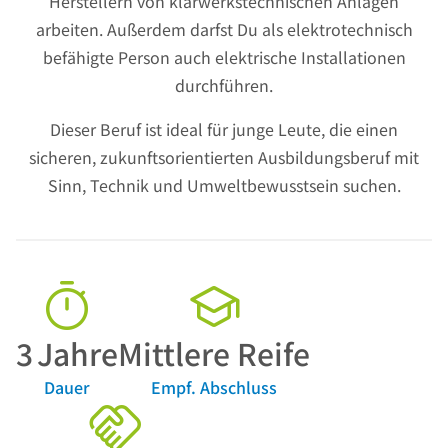
Herstellern von klärwerkstechnischen Anlagen
arbeiten. Außerdem darfst Du als elektrotechnisch
befähigte Person auch elektrische Installationen
durchführen.
Dieser Beruf ist ideal für junge Leute, die einen
sicheren, zukunftsorientierten Ausbildungsberuf mit
Sinn, Technik und Umweltbewusstsein suchen.
3
Jahre
Mittlere Reife
Dauer
Empf. Abschluss