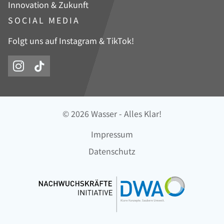
Innovation & Zukunft
SOCIAL MEDIA
Folgt uns auf Instagram & TikTok!
© 2026 Wasser - Alles Klar!
Navigation
Impressum
überspringen
Datenschutz