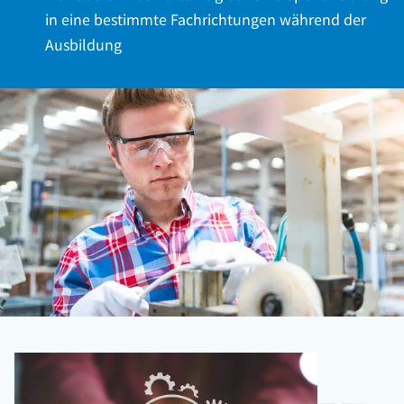
in eine bestimmte Fachrichtungen während der
Ausbildung