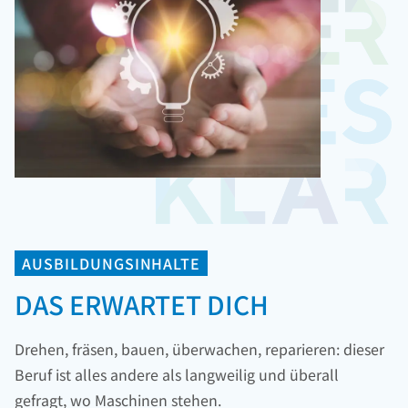
AUSBILDUNGSINHALTE
DAS ERWARTET DICH
Drehen, fräsen, bauen, überwachen, reparieren: dieser
Beruf ist alles andere als langweilig und überall
gefragt, wo Maschinen stehen.