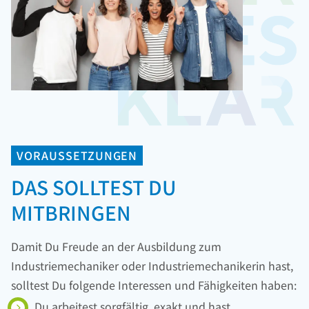
VORAUSSETZUNGEN
DAS SOLLTEST DU
MITBRINGEN
Damit Du Freude an der Ausbildung zum
Industriemechaniker oder Industriemechanikerin hast,
solltest Du folgende Interessen und Fähigkeiten haben:
Du arbeitest sorgfältig, exakt und hast