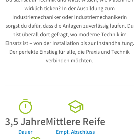
wirklich ticken? In der Ausbildung zum
Industriemechaniker oder Industriemechanikerin
sorgst du dafür, dass die Anlagen zuverlässig laufen. Du
bist überall dort gefragt, wo moderne Technik im
Einsatz ist – von der Installation bis zur Instandhaltung.
Der perfekte Einstieg für alle, die Praxis und Technik
verbinden möchten.
3,5
Jahre
Mittlere Reife
Dauer
Empf. Abschluss