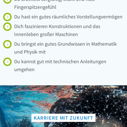
Fingerspitzengefühl
Du hast ein gutes räumliches Vorstellungvermögen
Dich faszinieren Konstruktionen und das
Innenleben großer Maschinen
Du bringst ein gutes Grundwissen in Mathematik
und Physik mit
Du kannst gut mit technischen Anleitungen
umgehen
KARRIERE MIT ZUKUNFT