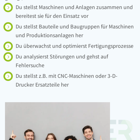
Du stellst Maschinen und Anlagen zusammen und
bereitest sie für den Einsatz vor
Du stellst Bauteile und Baugruppen für Maschinen
und Produktionsanlagen her
Du überwachst und optimierst Fertigungsprozesse
Du analysierst Störungen und gehst auf
Fehlersuche
Du stellst z.B. mit CNC-Maschinen oder 3-D-
Drucker Ersatzteile her