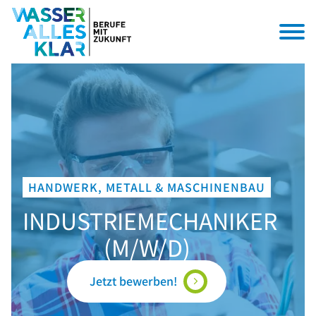
HANDWERK, METALL & MASCHINENBAU
INDUSTRIEMECHANIKER
(M/W/D)
Jetzt bewerben!