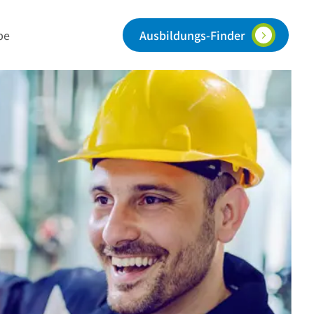
Ausbildungs-Finder
be