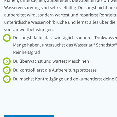
Wasserversorgung sind sehr vielfältig. Du sorgst nicht nur
aufbereitet wird, sondern wartest und reparierst Rohrleit
unterirdische Wasserrohrbrüche und lernst alles über di
von Umweltbelastungen.
Du sorgst dafür, dass wir täglich sauberes Trinkwasse
Menge haben, untersuchst das Wasser auf Schadstof
Reinheitsgrad
Du überwachst und wartest Maschinen
Du kontrollierst die Aufbereitungsprozesse
Du machst Kontrollgänge und dokumentierst deine E