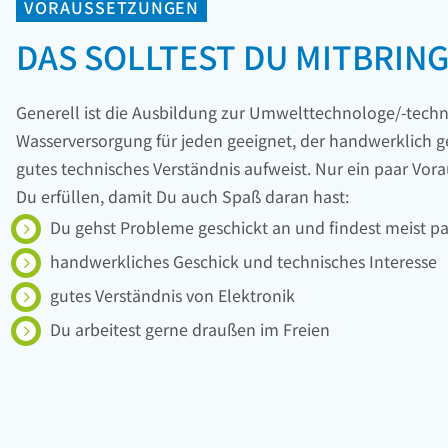
VORAUSSETZUNGEN
DAS SOLLTEST DU MITBRIN
Generell ist die Ausbildung zur Umwelttechnologe/-techn
Wasserversorgung für jeden geeignet, der handwerklich ge
gutes technisches Verständnis aufweist. Nur ein paar Vor
Du erfüllen, damit Du auch Spaß daran hast:
Du gehst Probleme geschickt an und findest meist 
handwerkliches Geschick und technisches Interesse
gutes Verständnis von Elektronik
Du arbeitest gerne draußen im Freien