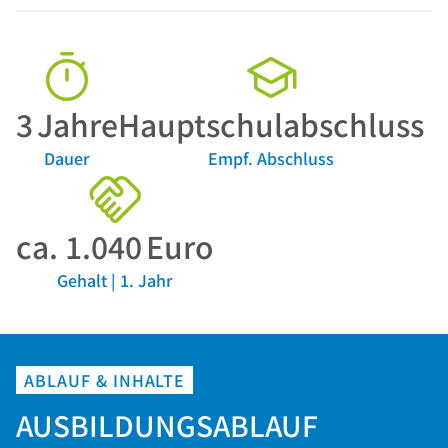
3
Jahre
Hauptschulabschluss
Dauer
Empf. Abschluss
ca.
1.040
Euro
Gehalt | 1. Jahr
ABLAUF & INHALTE
AUSBILDUNGSABLAUF