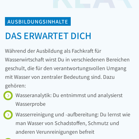
AUSBILDUNGSINHALTE
DAS ERWARTET DICH
Während der Ausbildung als Fachkraft für
Wasserwirtschaft wirst Du in verschiedenen Bereichen
geschult, die für den verantwortungsvollen Umgang
mit Wasser von zentraler Bedeutung sind. Dazu
gehören:
Wasseranalytik: Du entnimmst und analysierst
Wasserprobe
Wasserreinigung und -aufbereitung: Du lernst wie
man Wasser von Schadstoffen, Schmutz und
anderen Verunreinigungen befreit