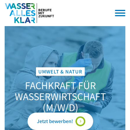
UMWELT & NATUR
FACHKRAFT FÜR
WASSERWIRTSCHAFT
(M/W/D)
Jetzt bewerben!