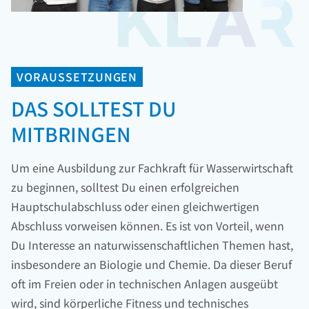
VORAUSSETZUNGEN
DAS SOLLTEST DU
MITBRINGEN
Um eine Ausbildung zur Fachkraft für Wasserwirtschaft
zu beginnen, solltest Du einen erfolgreichen
Hauptschulabschluss oder einen gleichwertigen
Abschluss vorweisen können. Es ist von Vorteil, wenn
Du Interesse an naturwissenschaftlichen Themen hast,
insbesondere an Biologie und Chemie. Da dieser Beruf
oft im Freien oder in technischen Anlagen ausgeübt
wird, sind körperliche Fitness und technisches