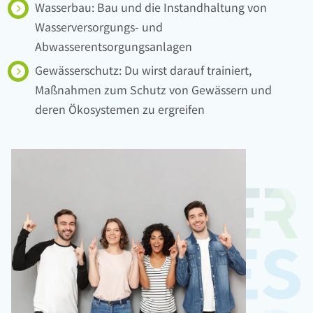
Wasserbau: Bau und die Instandhaltung von
Wasserversorgungs- und
Abwasserentsorgungsanlagen
Gewässerschutz: Du wirst darauf trainiert,
Maßnahmen zum Schutz von Gewässern und
deren Ökosystemen zu ergreifen