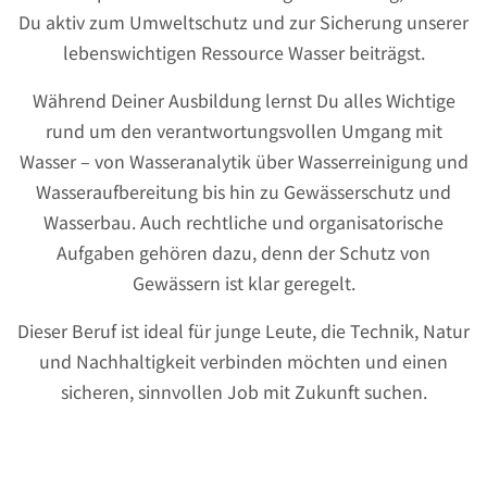
Du aktiv zum Umweltschutz und zur Sicherung unserer
lebenswichtigen Ressource Wasser beiträgst.
Während Deiner Ausbildung lernst Du alles Wichtige
rund um den verantwortungsvollen Umgang mit
Wasser – von Wasseranalytik über Wasserreinigung und
Wasseraufbereitung bis hin zu Gewässerschutz und
Wasserbau. Auch rechtliche und organisatorische
Aufgaben gehören dazu, denn der Schutz von
Gewässern ist klar geregelt.
Dieser Beruf ist ideal für junge Leute, die Technik, Natur
und Nachhaltigkeit verbinden möchten und einen
sicheren, sinnvollen Job mit Zukunft suchen.