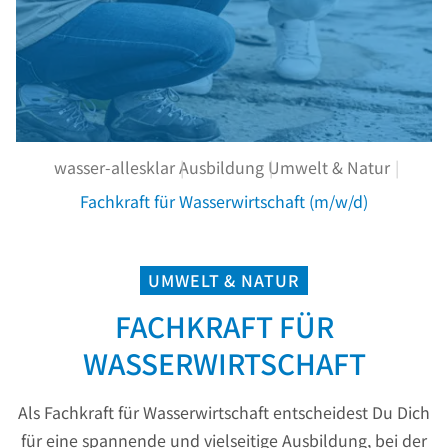
wasser-allesklar
Ausbildung
Umwelt & Natur
Fachkraft für Wasserwirtschaft (m/w/d)
UMWELT & NATUR
FACHKRAFT FÜR
WASSERWIRTSCHAFT
Als Fachkraft für Wasserwirtschaft entscheidest Du Dich
für eine spannende und vielseitige Ausbildung, bei der