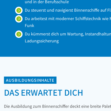
und in der Berufsschule
Du steuerst und navigierst Binnenschiffe auf 
Du arbeitest mit moderner Schiffstechnik wie
Funk
Du kümmerst dich um Wartung, Instandhaltu
Ladungssicherung
AUSBILDUNGSINHALTE
DAS ERWARTET DICH
Die Ausbildung zum Binnenschiffer deckt eine breite Pal