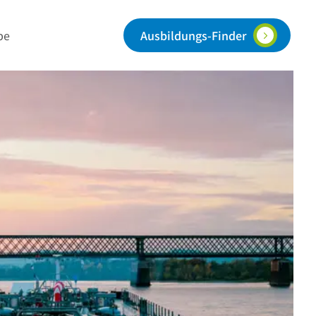
Ausbildungs-Finder
be