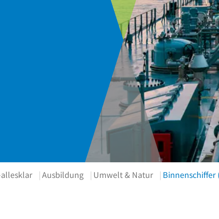
allesklar
Ausbildung
Umwelt & Natur
Binnenschiffer