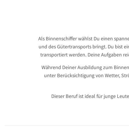
Als Binnenschiffer wählst Du einen spanne
und des Gütertransports bringt. Du bist ei
transportiert werden. Deine Aufgaben re
Während Deiner Ausbildung zum Binnensc
unter Berücksichtigung von Wetter, S
Dieser Beruf ist ideal für junge Le