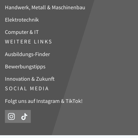
Handwerk, Metall & Maschinenbau
Elektrotechnik
Computer & IT
WEITERE LINKS
Navigation
Ausbildungs-Finder
überspringen
Bewerbungstipps
Innovation & Zukunft
SOCIAL MEDIA
Folgt uns auf Instagram & TikTok!