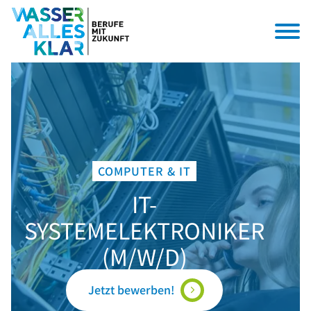
COMPUTER & IT
IT-
SYSTEMELEKTRONIKER
(M/W/D)
Jetzt bewerben!