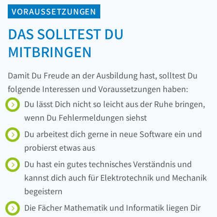
VORAUSSETZUNGEN
DAS SOLLTEST DU
MITBRINGEN
Damit Du Freude an der Ausbildung hast, solltest Du
folgende Interessen und Voraussetzungen haben:
Du lässt Dich nicht so leicht aus der Ruhe bringen,
wenn Du Fehlermeldungen siehst
Du arbeitest dich gerne in neue Software ein und
probierst etwas aus
Du hast ein gutes technisches Verständnis und
kannst dich auch für Elektrotechnik und Mechanik
begeistern
Die Fächer Mathematik und Informatik liegen Dir