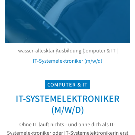
wasser-allesklar
Ausbildung
Computer & IT
IT-Systemelektroniker (m/w/d)
COMPUTER & IT
IT-SYSTEMELEKTRONIKER
(M/W/D)
Ohne IT läuft nichts - und ohne dich als IT-
Systemelektroniker oder IT-Systemelektronikerin erst