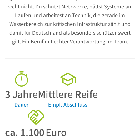
recht nicht. Du schützt Netzwerke, hältst Systeme am
Laufen und arbeitest an Technik, die gerade im
Wasserbereich zur kritischen Infrastruktur zählt und
damit für Deutschland als besonders schützenswert
gilt. Ein Beruf mit echter Verantwortung im Team.
3
Jahre
Mittlere Reife
Dauer
Empf. Abschluss
ca.
1.100
Euro