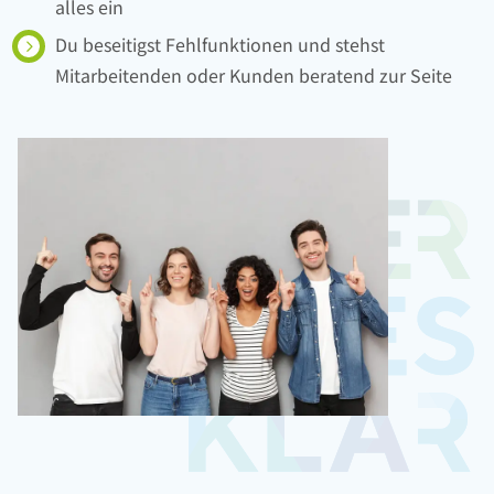
alles ein
Du beseitigst Fehlfunktionen und stehst
Mitarbeitenden oder Kunden beratend zur Seite