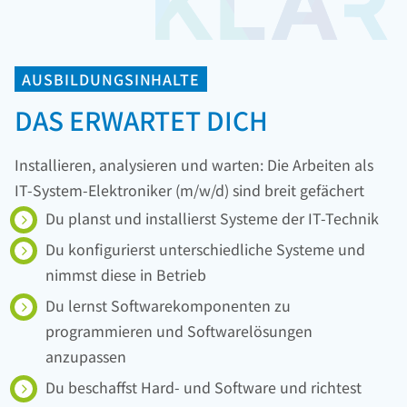
AUSBILDUNGSINHALTE
DAS ERWARTET DICH
Installieren, analysieren und warten: Die Arbeiten als
IT-System-Elektroniker (m/w/d) sind breit gefächert
Du planst und installierst Systeme der IT-Technik
Du konfigurierst unterschiedliche Systeme und
nimmst diese in Betrieb
Du lernst Softwarekomponenten zu
programmieren und Softwarelösungen
anzupassen
Du beschaffst Hard- und Software und richtest