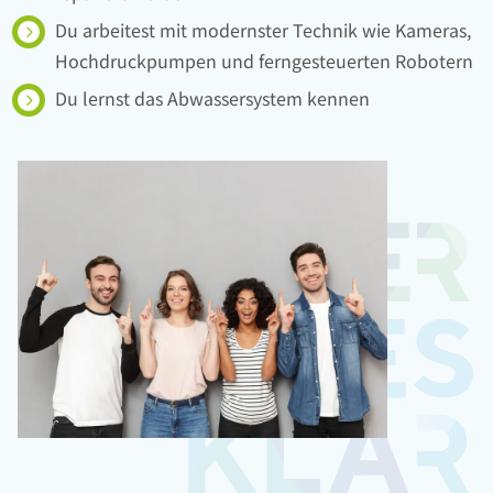
Du arbeitest mit modernster Technik wie Kameras,
Hochdruckpumpen und ferngesteuerten Robotern
Du lernst das Abwassersystem kennen