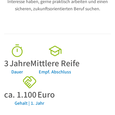
Interesse haben, gerne praktisch arbeiten und einen
sicheren, zukunftsorientierten Beruf suchen.
3
Jahre
Mittlere Reife
Dauer
Empf. Abschluss
ca.
1.100
Euro
Gehalt | 1. Jahr