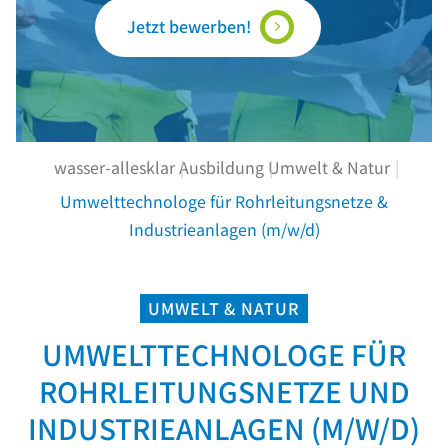
Jetzt bewerben!
wasser-allesklar
Ausbildung
Umwelt & Natur
Umwelttechnologe für Rohrleitungsnetze &
Industrieanlagen (m/w/d)
UMWELT & NATUR
UMWELTTECHNOLOGE FÜR
ROHRLEITUNGSNETZE UND
INDUSTRIEANLAGEN (M/W/D)