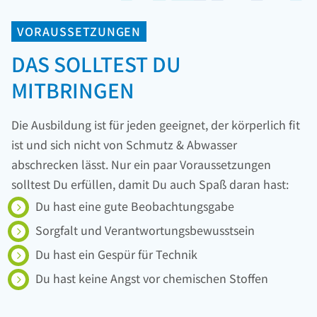
VORAUSSETZUNGEN
DAS SOLLTEST DU
MITBRINGEN
Die Ausbildung ist für jeden geeignet, der körperlich fit
ist und sich nicht von Schmutz & Abwasser
abschrecken lässt. Nur ein paar Voraussetzungen
solltest Du erfüllen, damit Du auch Spaß daran hast:
Du hast eine gute Beobachtungsgabe
Sorgfalt und Verantwortungsbewusstsein
Du hast ein Gespür für Technik
Du hast keine Angst vor chemischen Stoffen