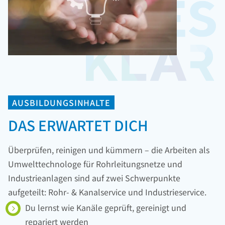
AUSBILDUNGSINHALTE
DAS ERWARTET DICH
Überprüfen, reinigen und kümmern – die Arbeiten als
Umwelttechnologe für Rohrleitungsnetze und
Industrieanlagen sind auf zwei Schwerpunkte
aufgeteilt: Rohr- & Kanalservice und Industrieservice.
Du lernst wie Kanäle geprüft, gereinigt und
repariert werden