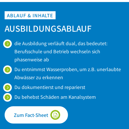
ABLAUF & INHALTE
AUSBILDUNGSABLAUF
die Ausbildung verläuft dual, das bedeutet:
Berufsschule und Betrieb wechseln sich
phasenweise ab
Du entnimmst Wasserproben, um z.B. unerlaubte
Abwässer zu erkennen
Du dokumentierst und reparierst
Du behebst Schäden am Kanalsystem
Zum Fact-Sheet