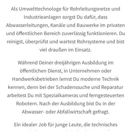
Als Umwelttechnologe für Rohrleitungsnetze und
Industrieanlagen sorgst Du dafür, dass
Abwasserleitungen, Kanäle und Bauwerke im privaten
und öffentlichen Bereich zuverlässig funktionieren. Du
reinigst, überprüfst und wartest Rohrsysteme und bist
viel draußen im Einsatz.
Während Deiner dreijährigen Ausbildung im
öffentlichen Dienst, in Unternehmen oder
Handwerksbetrieben lernst Du moderne Technik
kennen, denn bei der Schadenssuche und Reparatur
arbeitest Du mit Spezialkameras und ferngesteuerten
Robotern. Nach der Ausbildung bist Du in der
Abwasser- oder Abfallwirtschaft gefragt.
Ein idealer Job für junge Leute, die technisches