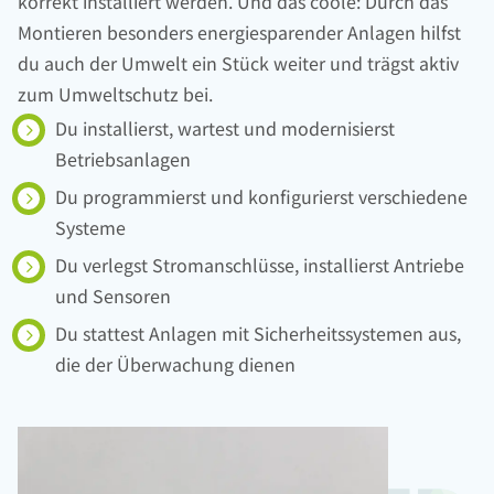
korrekt installiert werden. Und das coole: Durch das
Montieren besonders energiesparender Anlagen hilfst
du auch der Umwelt ein Stück weiter und trägst aktiv
zum Umweltschutz bei.
Du installierst, wartest und modernisierst
Betriebsanlagen
Du programmierst und konfigurierst verschiedene
Systeme
Du verlegst Stromanschlüsse, installierst Antriebe
und Sensoren
Du stattest Anlagen mit Sicherheitssystemen aus,
die der Überwachung dienen