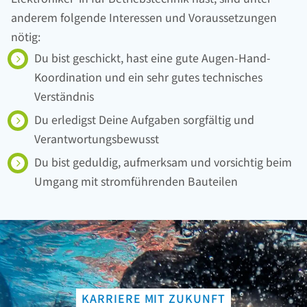
anderem folgende Interessen und Voraussetzungen
nötig:
Du bist geschickt, hast eine gute Augen-Hand-
Koordination und ein sehr gutes technisches
Verständnis
Du erledigst Deine Aufgaben sorgfältig und
Verantwortungsbewusst
Du bist geduldig, aufmerksam und vorsichtig beim
Umgang mit stromführenden Bauteilen
KARRIERE MIT ZUKUNFT