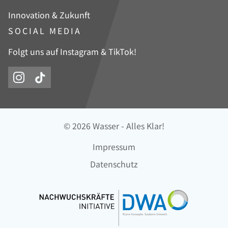
Innovation & Zukunft
SOCIAL MEDIA
Folgt uns auf Instagram & TikTok!
© 2026 Wasser - Alles Klar!
Navigation
Impressum
überspringen
Datenschutz