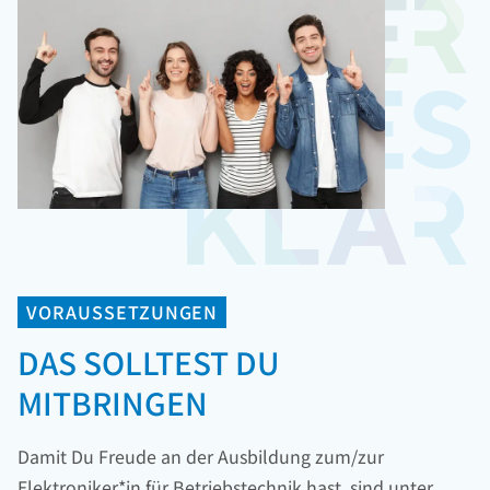
VORAUSSETZUNGEN
DAS SOLLTEST DU
MITBRINGEN
Damit Du Freude an der Ausbildung zum/zur
Elektroniker*in für Betriebstechnik hast, sind unter