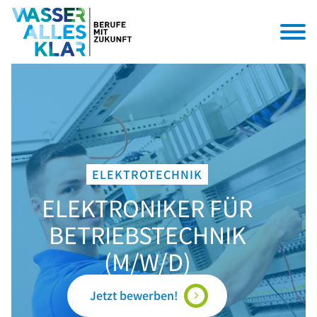
ELEKTROTECHNIK
ELEKTRONIKER FÜR
BETRIEBSTECHNIK
(M/W/D)
Jetzt bewerben!