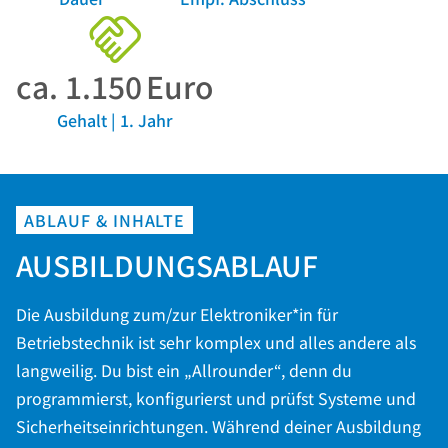
ca.
1.150
Euro
Gehalt | 1. Jahr
ABLAUF & INHALTE
AUSBILDUNGSABLAUF
Die Ausbildung zum/zur Elektroniker*in für
Betriebstechnik ist sehr komplex und alles andere als
langweilig. Du bist ein „Allrounder“, denn du
programmierst, konfigurierst und prüfst Systeme und
Sicherheitseinrichtungen. Während deiner Ausbildung