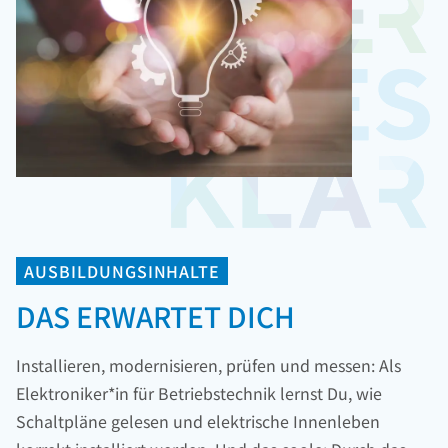
AUSBILDUNGSINHALTE
DAS ERWARTET DICH
Installieren, modernisieren, prüfen und messen: Als
Elektroniker*in für Betriebstechnik lernst Du, wie
Schaltpläne gelesen und elektrische Innenleben