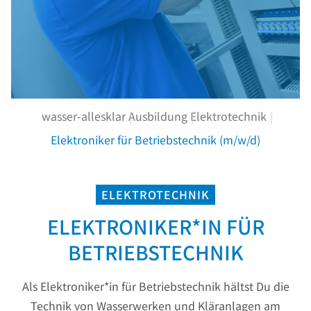
wasser-allesklar
Ausbildung
Elektrotechnik
Elektroniker für Betriebstechnik (m/w/d)
ELEKTROTECHNIK
ELEKTRONIKER*IN FÜR
BETRIEBSTECHNIK
Als Elektroniker*in für Betriebstechnik hältst Du die
Technik von Wasserwerken und Kläranlagen am