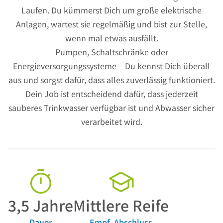
Laufen. Du kümmerst Dich um große elektrische
Anlagen, wartest sie regelmäßig und bist zur Stelle,
wenn mal etwas ausfällt.
Pumpen, Schaltschränke oder
Energieversorgungssysteme – Du kennst Dich überall
aus und sorgst dafür, dass alles zuverlässig funktioniert.
Dein Job ist entscheidend dafür, dass jederzeit
sauberes Trinkwasser verfügbar ist und Abwasser sicher
verarbeitet wird.
3,5
Jahre
Mittlere Reife
Dauer
Empf. Abschluss