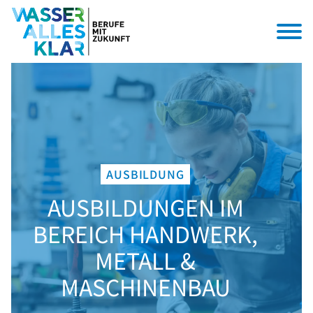
AUSBILDUNG
AUSBILDUNGEN IM
BEREICH HANDWERK,
METALL &
MASCHINENBAU