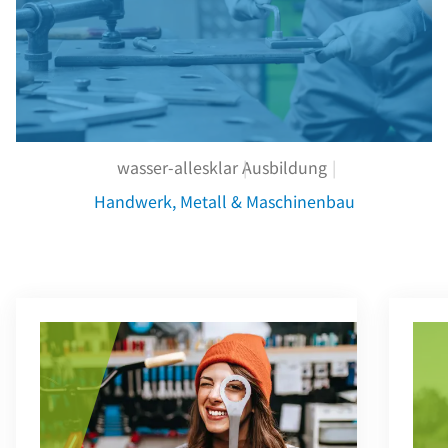
wasser-allesklar
Ausbildung
Handwerk, Metall & Maschinenbau