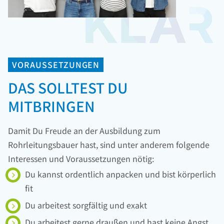
VORAUSSETZUNGEN
DAS SOLLTEST DU
MITBRINGEN
Damit Du Freude an der Ausbildung zum
Rohrleitungsbauer hast, sind unter anderem folgende
Interessen und Voraussetzungen nötig:
Du kannst ordentlich anpacken und bist körperlich
fit
Du arbeitest sorgfältig und exakt
Du arbeitest gerne draußen und hast keine Angst,