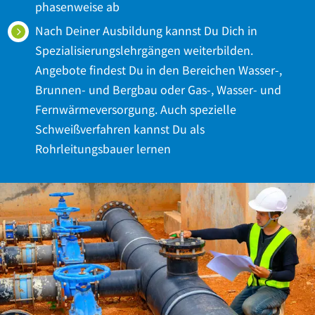
phasenweise ab
Nach Deiner Ausbildung kannst Du Dich in
Spezialisierungslehrgängen weiterbilden.
Angebote findest Du in den Bereichen Wasser-,
Brunnen- und Bergbau oder Gas-, Wasser- und
Fernwärmeversorgung. Auch spezielle
Schweißverfahren kannst Du als
Rohrleitungsbauer lernen