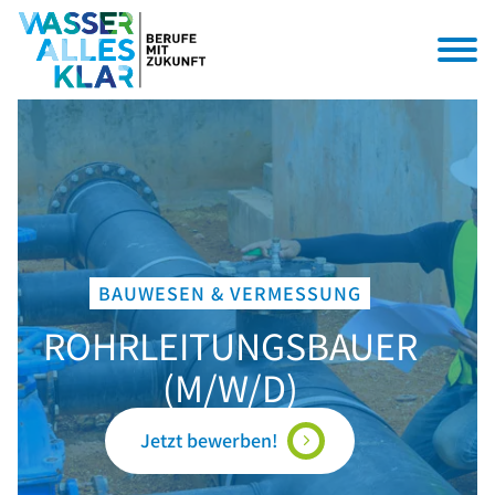
BAUWESEN & VERMESSUNG
ROHRLEITUNGSBAUER
(M/W/D)
Jetzt bewerben!