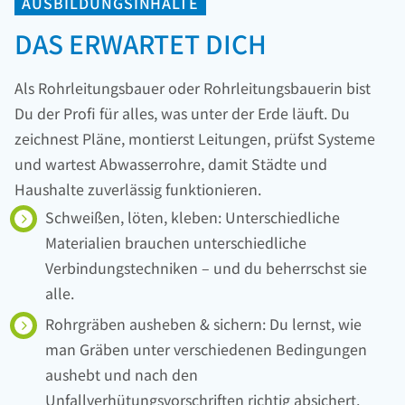
AUSBILDUNGSINHALTE
DAS ERWARTET DICH
Als Rohrleitungsbauer oder Rohrleitungsbauerin bist
Du der Profi für alles, was unter der Erde läuft. Du
zeichnest Pläne, montierst Leitungen, prüfst Systeme
und wartest Abwasserrohre, damit Städte und
Haushalte zuverlässig funktionieren.
Schweißen, löten, kleben: Unterschiedliche
Materialien brauchen unterschiedliche
Verbindungstechniken – und du beherrschst sie
alle.
Rohrgräben ausheben & sichern: Du lernst, wie
man Gräben unter verschiedenen Bedingungen
aushebt und nach den
Unfallverhütungsvorschriften richtig absichert.