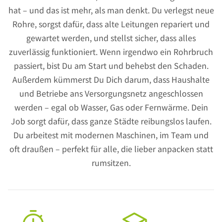
hat – und das ist mehr, als man denkt. Du verlegst neue
Rohre, sorgst dafür, dass alte Leitungen repariert und
gewartet werden, und stellst sicher, dass alles
zuverlässig funktioniert. Wenn irgendwo ein Rohrbruch
passiert, bist Du am Start und behebst den Schaden.
Außerdem kümmerst Du Dich darum, dass Haushalte
und Betriebe ans Versorgungsnetz angeschlossen
werden – egal ob Wasser, Gas oder Fernwärme. Dein
Job sorgt dafür, dass ganze Städte reibungslos laufen.
Du arbeitest mit modernen Maschinen, im Team und
oft draußen – perfekt für alle, die lieber anpacken statt
rumsitzen.