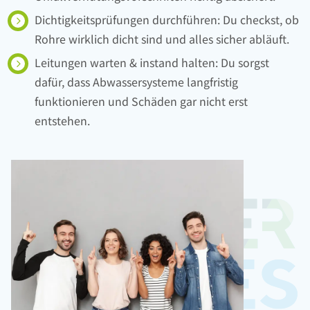
Dichtigkeitsprüfungen durchführen: Du checkst, ob
Rohre wirklich dicht sind und alles sicher abläuft.
Leitungen warten & instand halten: Du sorgst
dafür, dass Abwassersysteme langfristig
funktionieren und Schäden gar nicht erst
entstehen.