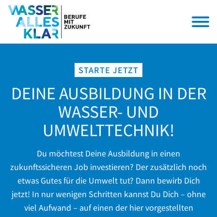
STARTE JETZT
DEINE AUSBILDUNG IN DER
WASSER- UND
UMWELTTECHNIK!
Du möchtest Deine Ausbildung in einen
zukunftssicheren Job investieren? Der zusätzlich noch
etwas Gutes für die Umwelt tut? Dann bewirb Dich
jetzt! In nur wenigen Schritten kannst Du Dich – ohne
viel Aufwand – auf einen der hier vorgestellten