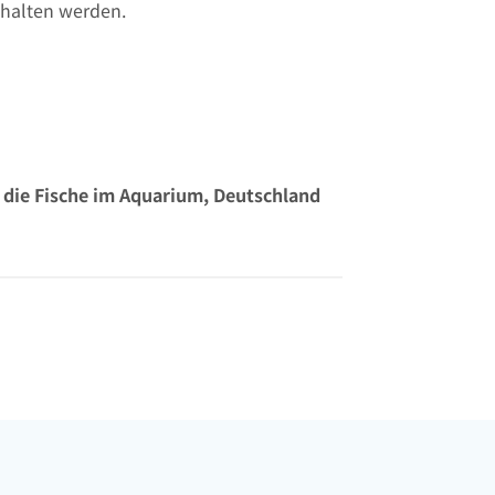
ehalten werden.
, die Fische im Aquarium, Deutschland