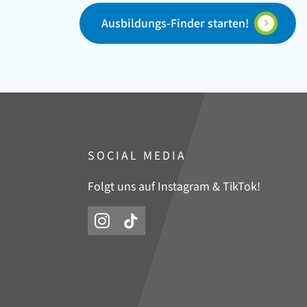
Ausbildungs-Finder starten!
SOCIAL MEDIA
Folgt uns auf Instagram & TikTok!