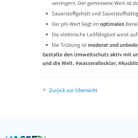
verringern. Der gemessene Wert ist d
Sauerstoffgehalt und Sauerstoffsätti
Der pH-Wert liegt im
optimalen
Berei
Die elektrische Leitfähigkeit weist au
Die Trübung ist
moderat und unbede
Gestalte den Umweltschutz aktiv mit un
und die Welt. #wasserallesklar; #Ausbi
Zurück zur Übersicht